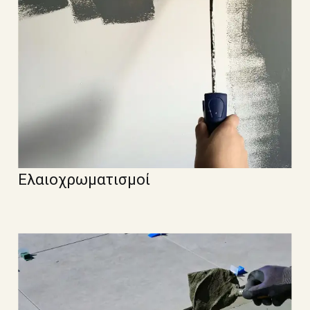
Ελαιοχρωματισμοί