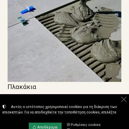
Πλακάκια
Αυτός ο ιστότοπος χρησιμοποιεί cookies για τη διάκριση των
επισκεπτών. Για να αποδεχθείτε την τοποθέτηση cookies, επιλέξτε
Ρυθμίσεις cookies
Αποδέχομαι