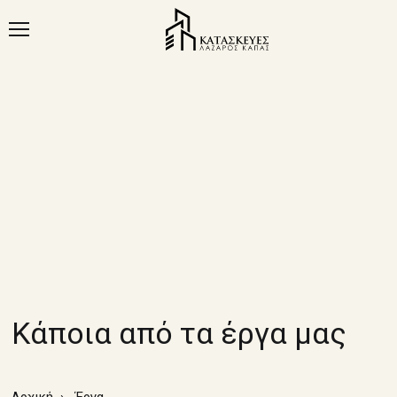
Κάποια από τα έργα μας